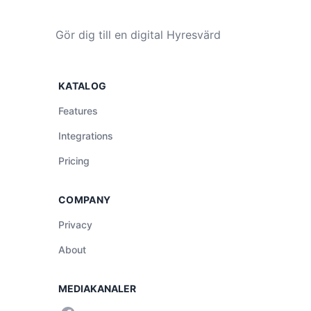
Gör dig till en digital Hyresvärd
KATALOG
Features
Integrations
Pricing
COMPANY
Privacy
About
MEDIAKANALER