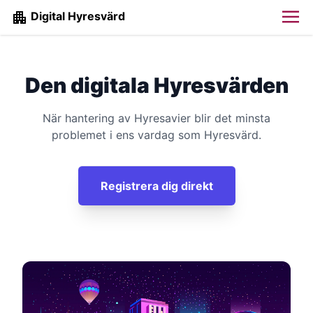
Digital Hyresvärd
Den digitala Hyresvärden
När hantering av Hyresavier blir det minsta
problemet i ens vardag som Hyresvärd.
Registrera dig direkt