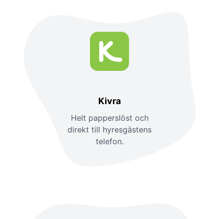
Kivra
Helt papperslöst och
direkt till hyresgästens
telefon.