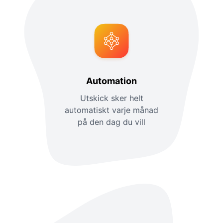
Automation
Utskick sker helt
automatiskt varje månad
på den dag du vill