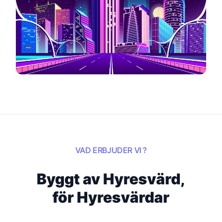
VAD ERBJUDER VI ?
Byggt av Hyresvärd,
för Hyresvärdar