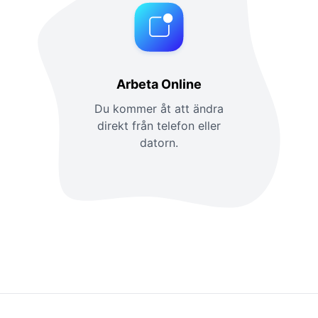
Arbeta Online
Du kommer åt att ändra
direkt från telefon eller
datorn.